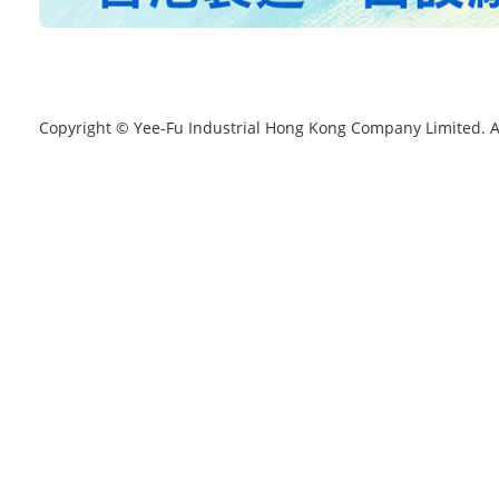
Copyright © Yee-Fu Industrial Hong Kong Company Limited. A